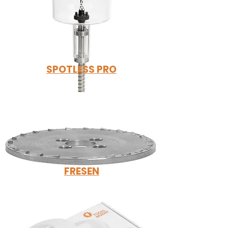
SPOTLESS PRO
FRESEN