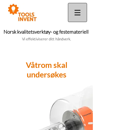
Norsk kvalitetsverktøy- og festemateriell
Vi effektiviserer ditt håndverk.
Våtrom skal
undersøkes