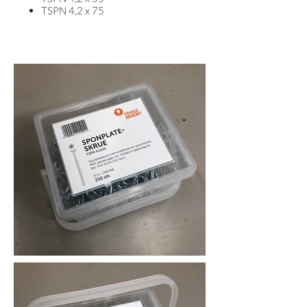
TSPN 4,2 x 75