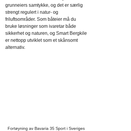
grunneiers samtykke, og det er særlig 
strengt regulert i natur- og 
friluftsområder. Som båteier må du 
bruke løsninger som ivaretar både 
sikkerhet og naturen, og Smart Bergkile 
er nettopp utviklet som et skånsomt 
alternativ.
Fortøyning av Bavaria 35 Sport i Sveriges 