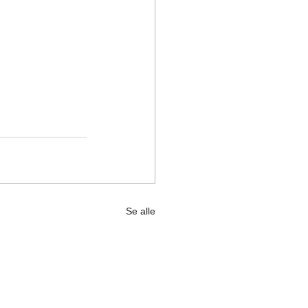
Se alle