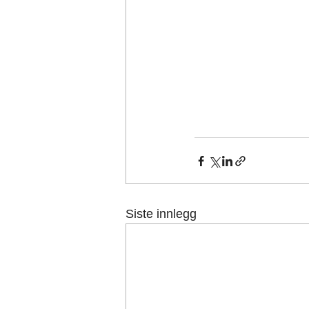
Siste innlegg